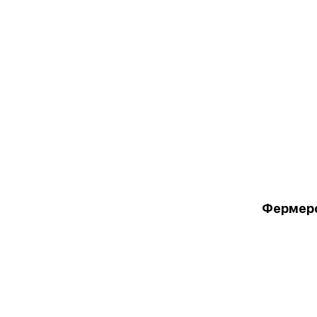
Фермер