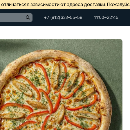
отличаться в зависимости от адреса доставки. Пожалуйс
+7 (812) 333-55-58
11:00−22:45