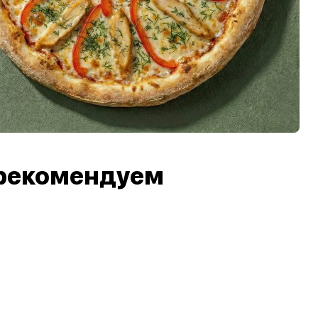
рекомендуем