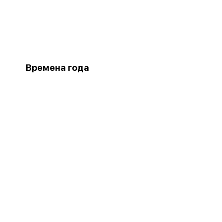
Времена года