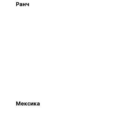
Ранч
Мексика