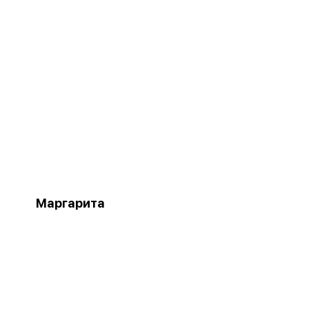
Маргарита