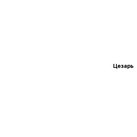
Цезарь