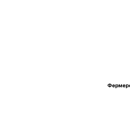
Фермер