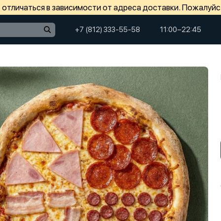
отличаться в зависимости от адреса доставки. Пожалуйс
+7 (812) 333-55-58
11:00−22:45