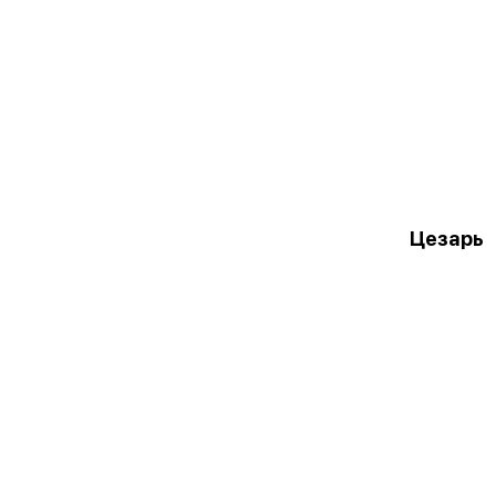
Цезарь