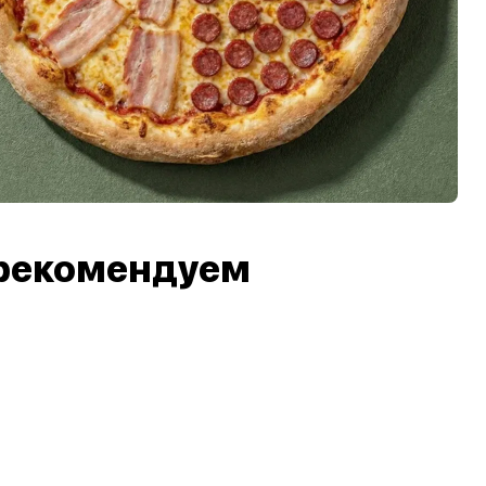
рекомендуем