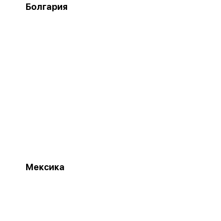
Болгария
Мексика