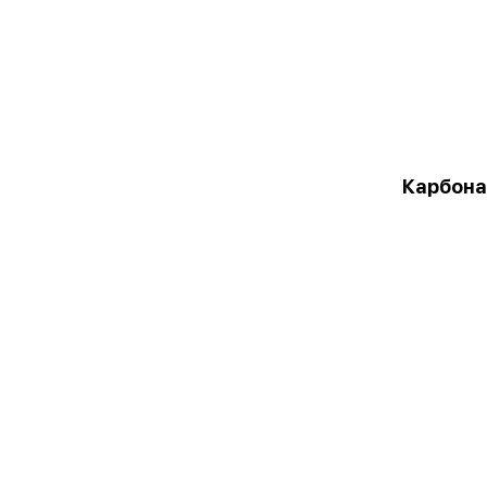
Карбона