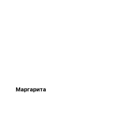
Маргарита