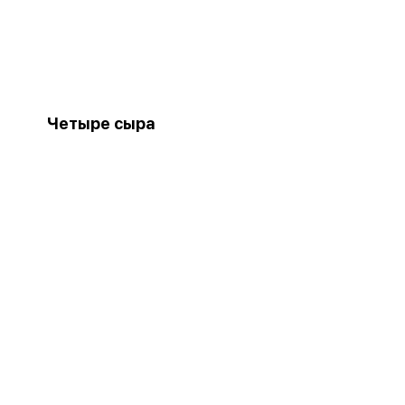
Четыре сыра