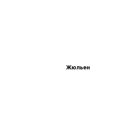
Жюльен