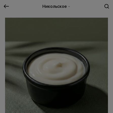
Никольское