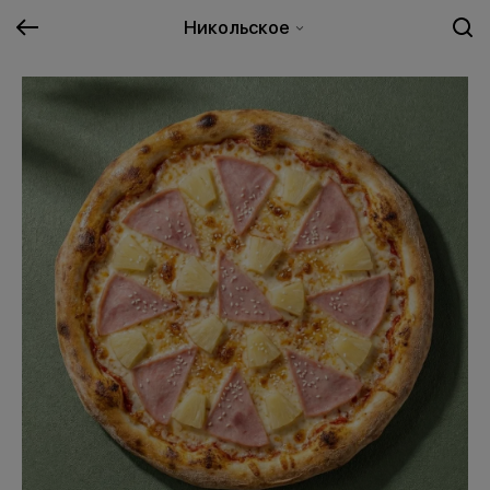
Никольское