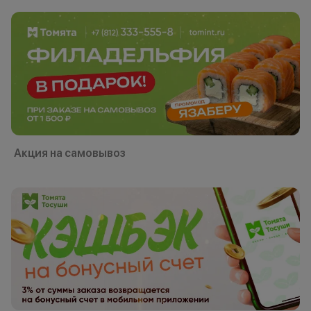
Акция на самовывоз