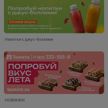
Напитки с джус-боллами
НОВИНКИ