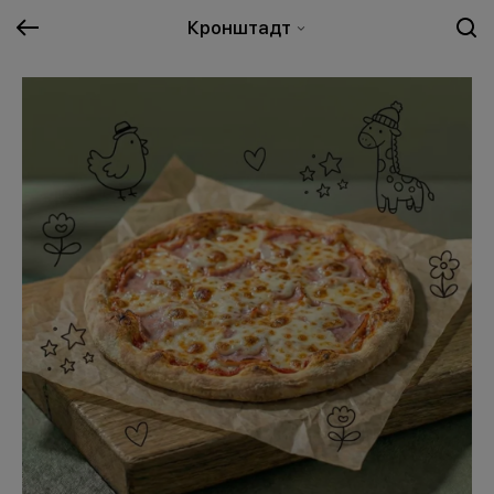
Кронштадт